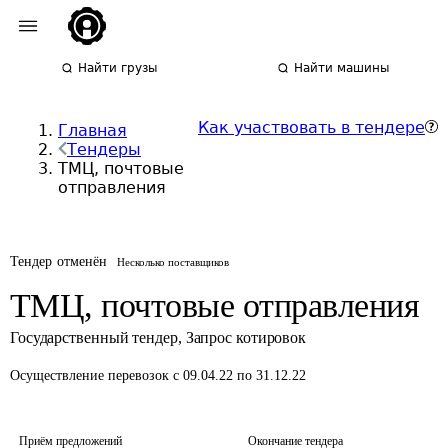
Найти грузы
Найти машины
Как участвовать в тендере
Главная
Тендеры
ТМЦ, почтовые
отправления
Тендер отменён
Несколько поставщиков
ТМЦ, почтовые отправления
Государственный тендер
,
Запрос котировок
Осуществление перевозок
с 09.04.22 по 31.12.22
Приём предложений
Окончание тендера