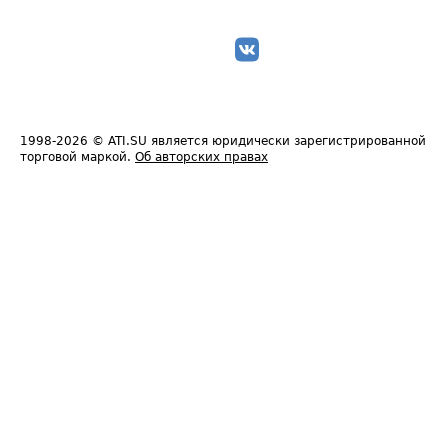
1998-2026
© ATI.SU является юридически зарегистрированной
торговой маркой.
Об авторских правах