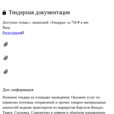
Тендерная документация
Доступно только с лицензией «Тендеры» за 750 ₽ в мес
Вход
Регистрация
Доп. информация
Название тендера на площадке проведения: 
Оказание услуг по 
перевозке почтовых отправлений и прочих товарно-материальных 
ценностей водным транспортом по маршрутам Каргасок-Киндал, 
Тымск, Сосновка, Староюгино в прямом и обратном направлении, 