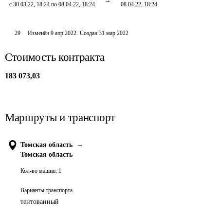
с 30.03.22, 18:24 по 08.04.22, 18:24
08.04.22, 18:24
29
Изменён
9 апр 2022
.
Создан
31 мар 2022
Стоимость контракта
183 073,03
Маршруты и транспорт
Томская область
→
Томская область
Кол-во машин:
1
Варианты транспорта
тентованный