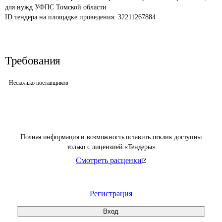
для нужд УФПС Томской области
ID тендера на площадке проведения: 
32211267884
Требования
Несколько поставщиков
Полная информация и возможность оставить отклик доступны
только с лицензией «Тендеры»
Смотреть расценки
Регистрация
Вход