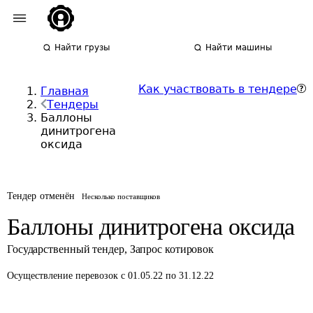
Найти грузы
Найти машины
Как участвовать в тендере
Главная
Тендеры
Баллоны
динитрогена
оксида
Тендер отменён
Несколько поставщиков
Баллоны динитрогена оксида
Государственный тендер
,
Запрос котировок
Осуществление перевозок
с 01.05.22 по 31.12.22