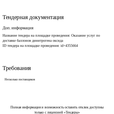
Тендерная документация
Доп. информация
Название тендера на площадке проведения: 
Оказание услуг по 
доставке баллонов динитрогена оксида
ID тендера на площадке проведения: 
id=4355664
Требования
Несколько поставщиков
Полная информация и возможность оставить отклик доступны
только с лицензией «Тендеры»