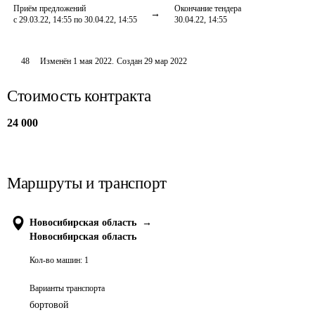
Приём предложений
Окончание тендера
с 29.03.22, 14:55 по 30.04.22, 14:55
30.04.22, 14:55
48
Изменён
1 мая 2022
.
Создан
29 мар 2022
Стоимость контракта
24 000
Маршруты и транспорт
Новосибирская область
→
Новосибирская область
Кол-во машин:
1
Варианты транспорта
бортовой