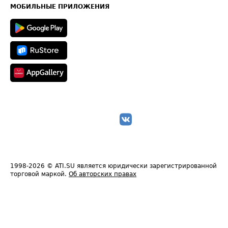
Техническая информация
МОБИЛЬНЫЕ ПРИЛОЖЕНИЯ
1998-2026
© ATI.SU является юридически зарегистрированной
торговой маркой.
Об авторских правах