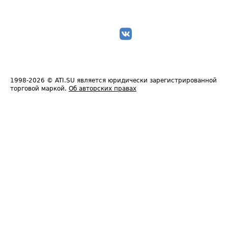
1998-2026
© ATI.SU является юридически зарегистрированной
торговой маркой.
Об авторских правах