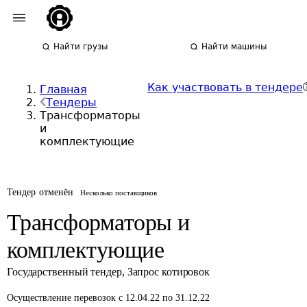
Найти грузы
Найти машины
Как участвовать в тендере
Главная
Тендеры
Трансформаторы
и
комплектующие
Тендер отменён
Несколько поставщиков
Трансформаторы и
комплектующие
Государственный тендер
,
Запрос котировок
Осуществление перевозок
с 12.04.22 по 31.12.22