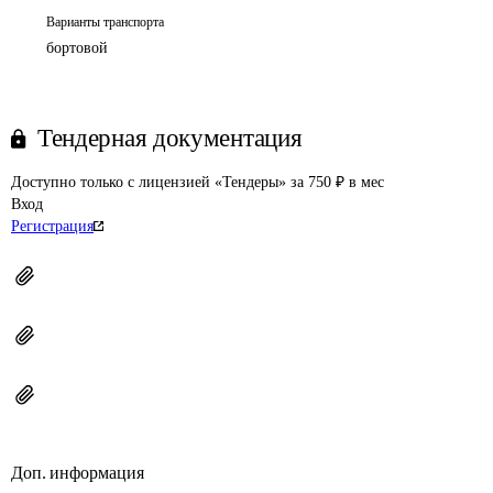
Варианты транспорта
бортовой
Тендерная документация
Доступно только с лицензией «Тендеры» за 750 ₽ в мес
Вход
Регистрация
Доп. информация