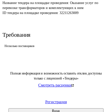
Название тендера на площадке проведения: 
Оказание услуг по 
перевозке трансформаторов и комплектующих к ним
ID тендера на площадке проведения: 
32211263009
Требования
Несколько поставщиков
Полная информация и возможность оставить отклик доступны
только с лицензией «Тендеры»
Смотреть расценки
Регистрация
Вход