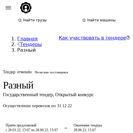
Найти грузы
Найти машины
Как участвовать в тендере
Главная
Тендеры
Разный
Тендер отменён
Несколько поставщиков
Разный
Государственный тендер
,
Открытый конкурс
Осуществление перевозок
по 31.12.22
Приём предложений
Окончание тендера
с 28.03.22, 15:07 по 28.06.22, 15:07
28.06.22, 15:07