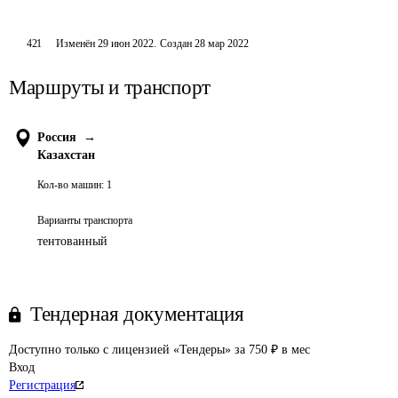
421
Изменён
29 июн 2022
.
Создан
28 мар 2022
Маршруты и транспорт
Россия
→
Казахстан
Кол-во машин:
1
Варианты транспорта
тентованный
Тендерная документация
Доступно только с лицензией «Тендеры» за 750 ₽ в мес
Вход
Регистрация