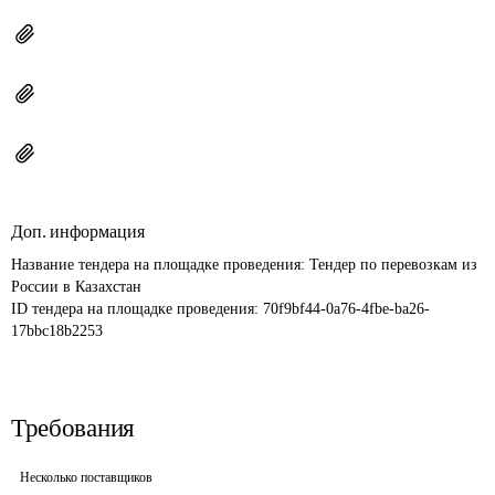
Доп. информация
Название тендера на площадке проведения: 
Тендер по перевозкам из 
России в Казахстан
ID тендера на площадке проведения: 
70f9bf44-0a76-4fbe-ba26-
17bbc18b2253
Требования
Несколько поставщиков