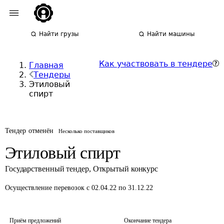
Найти грузы
Найти машины
Как участвовать в тендере
Главная
Тендеры
Этиловый
спирт
Тендер отменён
Несколько поставщиков
Этиловый спирт
Государственный тендер
,
Открытый конкурс
Осуществление перевозок
с 02.04.22 по 31.12.22
Приём предложений
Окончание тендера