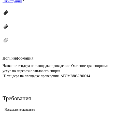
Регистрация
Доп. информация
Название тендера на площадке проведения: 
Оказание транспортных 
услуг по перевозке этилового спирта
ID тендера на площадке проведения: 
ATOM28032200014
Требования
Несколько поставщиков