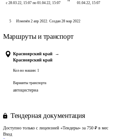
с 28.03.22, 15:07 по 01.04.22, 15:07
01.04.22, 15:07
5
Изменён
2 апр 2022
.
Создан
28 мар 2022
Маршруты и транспорт
Красноярский край
→
Красноярский край
Кол-во машин:
1
Варианты транспорта
автоцистерна
Тендерная документация
Доступно только с лицензией «Тендеры» за 750 ₽ в мес
Вход