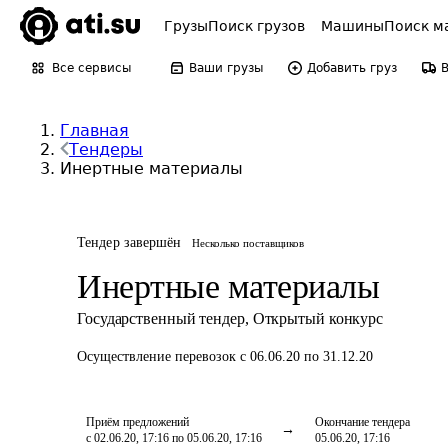
Грузы
Поиск грузов
Машины
Поиск м
Все сервисы
Ваши грузы
Добавить груз
Главная
Тендеры
Инертные материалы
Тендер завершён
Несколько поставщиков
Инертные материалы
Государственный тендер
,
Открытый конкурс
Осуществление перевозок
с 06.06.20 по 31.12.20
Приём предложений
Окончание тендера
с 02.06.20, 17:16 по 05.06.20, 17:16
05.06.20, 17:16