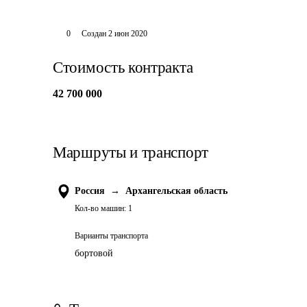
0
Создан
2 июн 2020
Стоимость контракта
42 700 000
Маршруты и транспорт
Россия
→
Архангельская область
Кол-во машин:
1
Варианты транспорта
бортовой