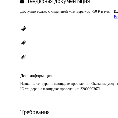
Тендерная документация
Доступно только с лицензией «Тендеры» за 750 ₽ в мес
Вх
Ре
Доп. информация
Название тендера на площадке проведения: 
Оказание услуг 
ID тендера на площадке проведения: 
32009203671
Требования