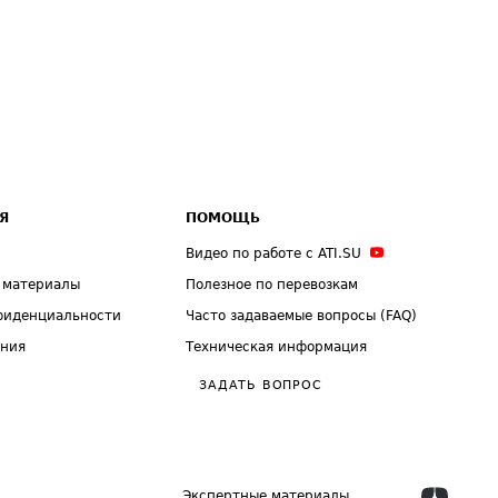
Я
ПОМОЩЬ
Видео по работе с ATI.SU
 материалы
Полезное по перевозкам
фиденциальности
Часто задаваемые вопросы (FAQ)
ения
Техническая информация
ЗАДАТЬ ВОПРОС
Экспертные материалы