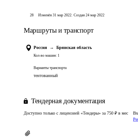
28
Изменён
31 мар 2022
.
Создан
24 мар 2022
Маршруты и транспорт
Россия
→
Брянская область
Кол-во машин:
1
Варианты транспорта
тентованный
Тендерная документация
Доступно только с лицензией «Тендеры» за 750 ₽ в мес
Вх
Ре