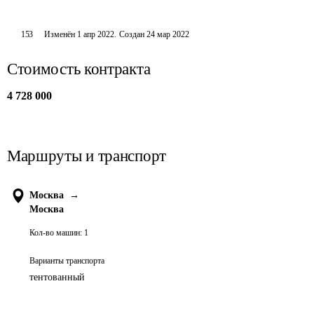
153
Изменён
1 апр 2022
.
Создан
24 мар 2022
Стоимость контракта
4 728 000
Маршруты и транспорт
Москва
→
Москва
Кол-во машин:
1
Варианты транспорта
тентованный