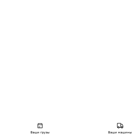
Ваши грузы
Ваши машины