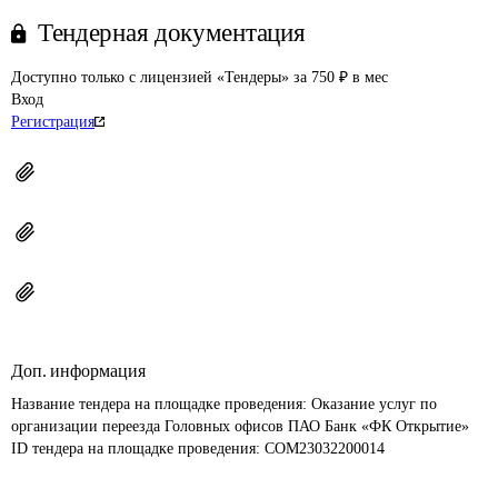
Тендерная документация
Доступно только с лицензией «Тендеры» за 750 ₽ в мес
Вход
Регистрация
Доп. информация
Название тендера на площадке проведения: 
Оказание услуг по 
организации переезда Головных офисов ПАО Банк «ФК Открытие»
ID тендера на площадке проведения: 
COM23032200014