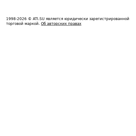
1998-2026
© ATI.SU является юридически зарегистрированной
торговой маркой.
Об авторских правах