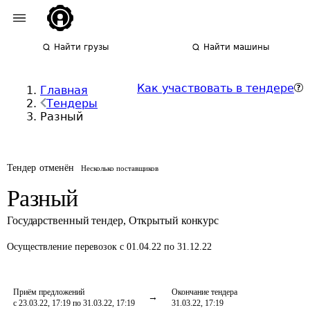
Найти грузы
Найти машины
Как участвовать в тендере
Главная
Тендеры
Разный
Тендер отменён
Несколько поставщиков
Разный
Государственный тендер
,
Открытый конкурс
Осуществление перевозок
с 01.04.22 по 31.12.22
Приём предложений
Окончание тендера
с 23.03.22, 17:19 по 31.03.22, 17:19
31.03.22, 17:19