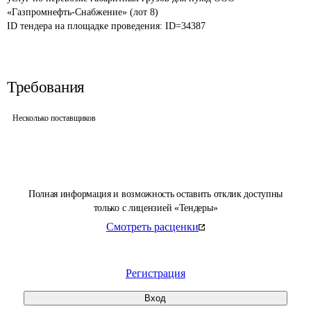
«Газпромнефть-Снабжение» (лот 8)
ID тендера на площадке проведения: 
ID=34387
Требования
Несколько поставщиков
Полная информация и возможность оставить отклик доступны
только с лицензией «Тендеры»
Смотреть расценки
Регистрация
Вход