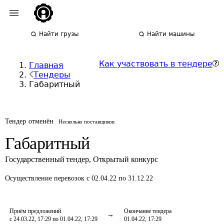
Найти грузы
Найти машины
Как участвовать в тендере
Главная
Тендеры
Габаритный
Тендер отменён
Несколько поставщиков
Габаритный
Государственный тендер
,
Открытый конкурс
Осуществление перевозок
с 02.04.22 по 31.12.22
Приём предложений
Окончание тендера
с 24.03.22, 17:29 по 01.04.22, 17:29
01.04.22, 17:29