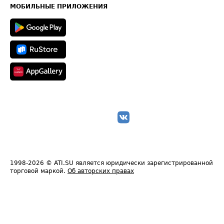
Техническая информация
МОБИЛЬНЫЕ ПРИЛОЖЕНИЯ
1998-2026
© ATI.SU является юридически зарегистрированной
торговой маркой.
Об авторских правах