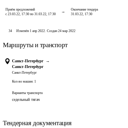
Приём предложений
Окончание тендера
с 23.03.22, 17:30 по 31.03.22, 17:30
31.03.22, 17:30
34
Изменён
1 апр 2022
.
Создан
24 мар 2022
Маршруты и транспорт
Санкт-Петербург
→
Санкт-Петербург
Санкт-Петербург
Кол-во машин:
1
Варианты транспорта
седельный тягач
Тендерная документация