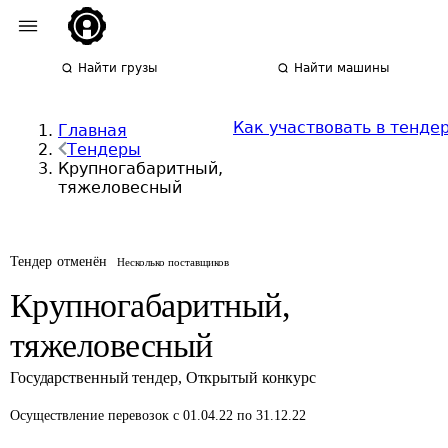
Найти грузы
Найти машины
Как участвовать в тенде
Главная
Тендеры
Крупногабаритный,
тяжеловесный
Тендер отменён
Несколько поставщиков
Крупногабаритный,
тяжеловесный
Государственный тендер
,
Открытый конкурс
Осуществление перевозок
с 01.04.22 по 31.12.22