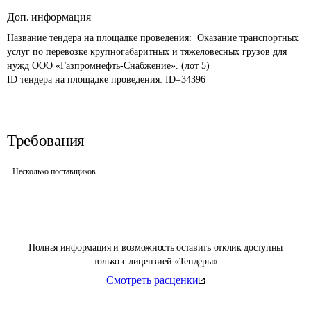
Доп. информация
Название тендера на площадке проведения: 
 Оказание транспортных 
услуг по перевозке крупногабаритных и тяжеловесных грузов для 
нужд ООО «Газпромнефть-Снабжение». (лот 5)
ID тендера на площадке проведения: 
ID=34396
Требования
Несколько поставщиков
Полная информация и возможность оставить отклик доступны
только с лицензией «Тендеры»
Смотреть расценки