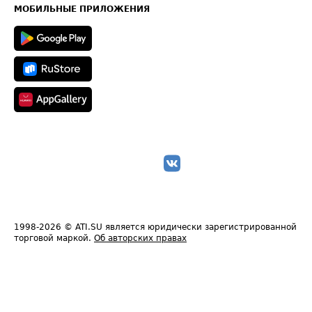
Техническая информация
МОБИЛЬНЫЕ ПРИЛОЖЕНИЯ
1998-2026
© ATI.SU является юридически зарегистрированной
торговой маркой.
Об авторских правах