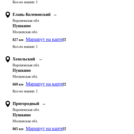
Кол-во машин:
1
Елань-Коленовский
→
Воронежская обл.
Пушкино
Московская обл.
Маршрут на карте
827
км
Кол-во машин:
1
Хохольский
→
Воронежская обл.
Пушкино
Московская обл.
Маршрут на карте
669
км
Кол-во машин:
1
Пригородный
→
Воронежская обл.
Пушкино
Московская обл.
Маршрут на карте
865
км