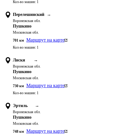
Кол-во машин:
1
Перелешинский
→
Воронежская обл.
Пушкино
Московская обл.
Маршрут на карте
701
км
Кол-во машин:
1
Лиски
→
Воронежская обл.
Пушкино
Московская обл.
Маршрут на карте
730
км
Кол-во машин:
1
Эртиль
→
Воронежская обл.
Пушкино
Московская обл.
Маршрут на карте
748
км