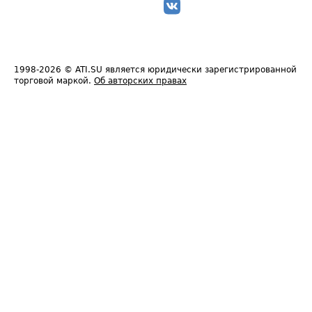
1998-2026
© ATI.SU является юридически зарегистрированной
торговой маркой.
Об авторских правах