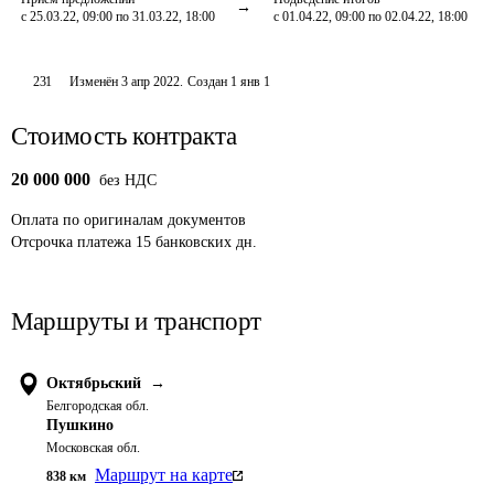
с 25.03.22, 09:00 по 31.03.22, 18:00
с 01.04.22, 09:00 по 02.04.22, 18:00
231
Изменён
3 апр 2022
.
Создан
1 янв 1
Стоимость контракта
20 000 000
без НДС
Оплата
по оригиналам документов
Отсрочка платежа
15
банковских дн.
Маршруты и транспорт
Октябрьский
→
Белгородская обл.
Пушкино
Московская обл.
Маршрут на карте
838
км