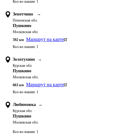
Кол-во машин:
1
Земетчино
→
Пензенская обл.
Пушкино
Московская обл.
Маршрут на карте
592
км
Кол-во машин:
1
Золотухино
→
Курская обл.
Пушкино
Московская обл.
Маршрут на карте
663
км
Кол-во машин:
1
Любимовка
→
Курская обл.
Пушкино
Московская обл.
Кол-во машин:
1