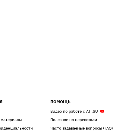
Я
ПОМОЩЬ
Видео по работе с ATI.SU
 материалы
Полезное по перевозкам
фиденциальности
Часто задаваемые вопросы (FAQ)