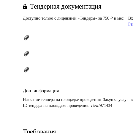
Тендерная документация
Доступно только с лицензией «Тендеры» за 750 ₽ в мес
Вх
Ре
Доп. информация
Название тендера на площадке проведения: 
Закупка услуг п
ID тендера на площадке проведения: 
view/971434
Требования