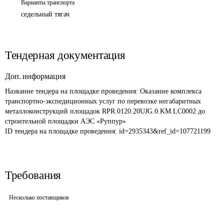
Варианты транспорта
седельный тягач
Тендерная документация
Доп. информация
Название тендера на площадке проведения: 
Оказание комплекса 
транспортно-экспедиционных услуг по перевозке негабаритных 
металлоконструкций площадок RPR.0120.20UJG.0.KM.LC0002 до 
строительной площадки АЭС «Руппур»
ID тендера на площадке проведения: 
id=2935343&ref_id=107721199
Требования
Несколько поставщиков