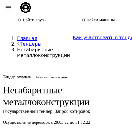
Найти грузы
Найти машины
Как участвовать в тенд
Главная
Тендеры
Негабаритные
металлоконструкции
Тендер отменён
Несколько поставщиков
Негабаритные
металлоконструкции
Государственный тендер
,
Запрос котировок
Осуществление перевозок
с 29.03.22 по 31.12.22