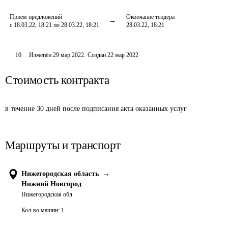
Приём предложений
Окончание тендера
с 18.03.22, 18:21 по 28.03.22, 18:21
28.03.22, 18:21
10
Изменён
29 мар 2022
.
Создан
22 мар 2022
Стоимость контракта
в течение 30 дней после подписания акта оказанных услуг
Маршруты и транспорт
Нижегородская область
→
Нижний Новгород
Нижегородская обл.
Кол-во машин:
1