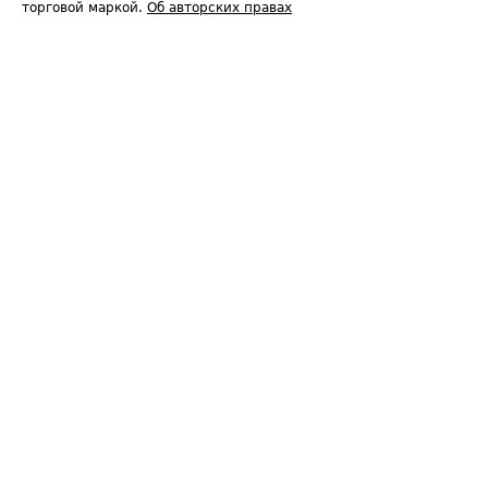
торговой маркой.
Об авторских правах