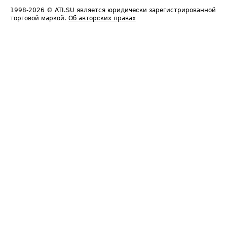
1998-2026
© ATI.SU является юридически зарегистрированной
торговой маркой.
Об авторских правах