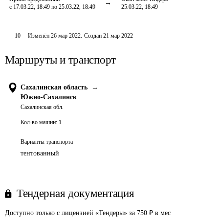
с 17.03.22, 18:49 по 25.03.22, 18:49
25.03.22, 18:49
10
Изменён
26 мар 2022
.
Создан
21 мар 2022
Маршруты и транспорт
Сахалинская область
→
Южно-Сахалинск
Сахалинская обл.
Кол-во машин:
1
Варианты транспорта
тентованный
Тендерная документация
Доступно только с лицензией «Тендеры» за 750 ₽ в мес