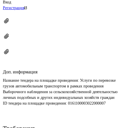
Вход
Регистрация
Доп. информация
Название тендера на площадке проведения: 
Услуги по перевозке 
грузов автомобильным транспортом в рамках проведения 
Выборочного наблюдения за сельскохозяйственной деятельностью 
личных подсобных и других индивидуальных хозяйств граждан
ID тендера на площадке проведения: 
0161100003022000007