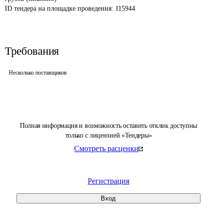
ID тендера на площадке проведения: 
115944
Требования
Несколько поставщиков
Полная информация и возможность оставить отклик доступны
только с лицензией «Тендеры»
Смотреть расценки
Регистрация
Вход