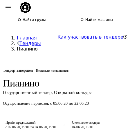
Найти грузы
Найти машины
Как участвовать в тендере
Главная
Тендеры
Пианино
Тендер завершён
Несколько поставщиков
Пианино
Государственный тендер
,
Открытый конкурс
Осуществление перевозок
с 05.06.20 по 22.06.20
Приём предложений
Окончание тендера
с 02.06.20, 19:01 по 04.06.20, 19:01
04.06.20, 19:01