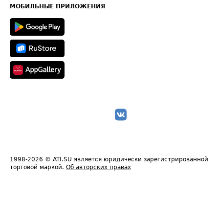
Техническая информация
МОБИЛЬНЫЕ ПРИЛОЖЕНИЯ
1998-2026
© ATI.SU является юридически зарегистрированной
торговой маркой.
Об авторских правах