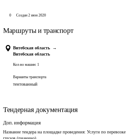
0
Создан
2 июн 2020
Маршруты и транспорт
Витебская область
→
Витебская область
Кол-во машин:
1
Варианты транспорта
тентованный
Тендерная документация
Доп. информация
Название тендера на площадке проведения: 
Услуги по перевозке 
грузов (пианино)