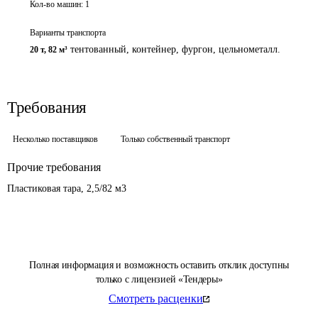
Кол-во машин:
1
Варианты транспорта
тентованный, контейнер, фургон, цельнометалл.
20 т
,
82 м³
Требования
Несколько поставщиков
Только собственный транспорт
Прочие требования
Пластиковая тара, 2,5/82 м3
Полная информация и возможность оставить отклик доступны
только с лицензией «Тендеры»
Смотреть расценки