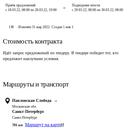
Приём предложений
Подведение итогов
с 18.03.22, 08:00 по 28.03.22, 19:00
с 29.03.22, 08:00 по 30.03.22, 08:00
138
Изменён
31 мар 2022
.
Создан
1 янв 1
Стоимость контракта
Идёт запрос предложений по тендеру. В тендере победит тот, кто
предложит наилучшие условия.
Маршруты и транспорт
Павловская Слобода
→
Московская обл.
Санкт-Петербург
Санкт-Петербург
Маршрут на карте
701
км