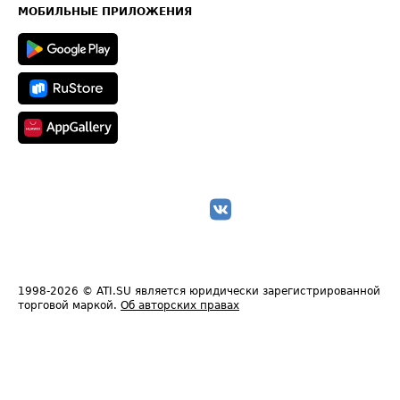
Техническая информация
МОБИЛЬНЫЕ ПРИЛОЖЕНИЯ
1998-2026
© ATI.SU является юридически зарегистрированной
торговой маркой.
Об авторских правах