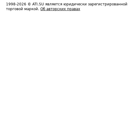
1998-2026
© ATI.SU является юридически зарегистрированной
торговой маркой.
Об авторских правах