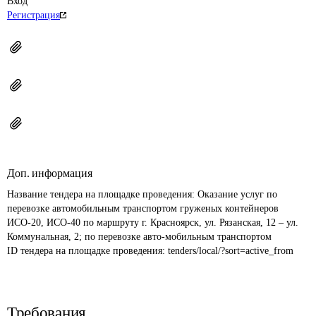
Вход
Регистрация
Доп. информация
Название тендера на площадке проведения: 
Оказание услуг по 
перевозке автомобильным транспортом груженых контейнеров 
ИСО-20, ИСО-40 по маршруту г. Красноярск, ул. Рязанская, 12 – ул. 
Коммунальная, 2; по перевозке авто-мобильным транспортом
ID тендера на площадке проведения: 
tenders/local/?sort=active_from
Требования