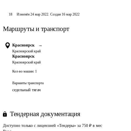
18
Изменён
24 мар 2022
.
Создан
16 мар 2022
Маршруты и транспорт
Красноярск
→
Красноярский край
Красноярск
Красноярский край
Кол-во машин:
1
Варианты транспорта
седельный тягач
Тендерная документация
Доступно только с лицензией «Тендеры» за 750 ₽ в мес