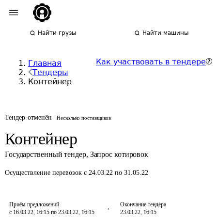
Найти грузы
Найти машины
Как участвовать в тендере
Главная
Тендеры
Контейнер
Тендер отменён
Несколько поставщиков
Контейнер
Государственный тендер
,
Запрос котировок
Осуществление перевозок
с 24.03.22 по 31.05.22
Приём предложений
Окончание тендера
с 16.03.22, 16:15 по 23.03.22, 16:15
23.03.22, 16:15