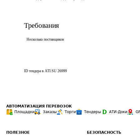
Требования
Несколько поставщиков
ID тендера в ATI.SU
26999
АВТОМАТИЗАЦИЯ ПЕРЕВОЗОК
Площадки
Заказы
Торги
Тендеры
АТИ-Доки
G
ПОЛЕЗНОЕ
БЕЗОПАСНОСТЬ