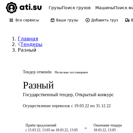
Грузы
Поиск грузов
Машины
Поиск м
Все сервисы
Ваши грузы
Добавить груз
Главная
Тендеры
Разный
Тендер отменён
Несколько поставщиков
Разный
Государственный тендер
,
Открытый конкурс
Осуществление перевозок
с 19.03.22 по 31.12.22
Приём предложений
Окончание тендера
с 15.03.22, 13:05 по 18.03.22, 13:05
18.03.22, 13:05