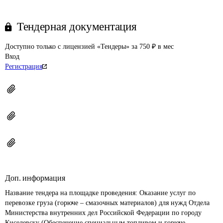
Тендерная документация
Доступно только с лицензией «Тендеры» за 750 ₽ в мес
Вход
Регистрация
Доп. информация
Название тендера на площадке проведения: 
Оказание услуг по 
перевозке груза (горюче – смазочных материалов) для нужд Отдела 
Министерства внутренних дел Российской Федерации по городу 
Киселевску (Обеспечение специальным топливом и горюче - 