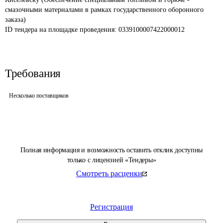
смазочными материалами в рамках государственного оборонного 
заказа)
ID тендера на площадке проведения: 
0339100007422000012
Требования
Несколько поставщиков
Полная информация и возможность оставить отклик доступны
только с лицензией «Тендеры»
Смотреть расценки
Регистрация