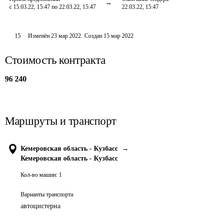
с 15.03.22, 15:47 по 22.03.22, 15:47
22.03.22, 15:47
15
Изменён
23 мар 2022
.
Создан
15 мар 2022
Стоимость контракта
96 240
Маршруты и транспорт
Кемеровская область - Кузбасс
→
Кемеровская область - Кузбасс
Кол-во машин:
1
Варианты транспорта
автоцистерна