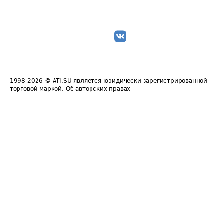
1998-2026
© ATI.SU является юридически зарегистрированной
торговой маркой.
Об авторских правах