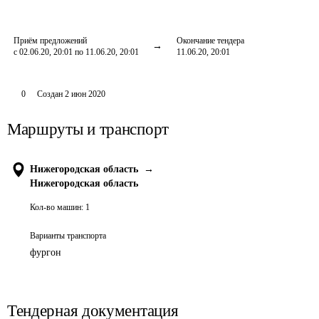
Приём предложений
Окончание тендера
с 02.06.20, 20:01 по 11.06.20, 20:01
11.06.20, 20:01
0
Создан
2 июн 2020
Маршруты и транспорт
Нижегородская область
→
Нижегородская область
Кол-во машин:
1
Варианты транспорта
фургон
Тендерная документация