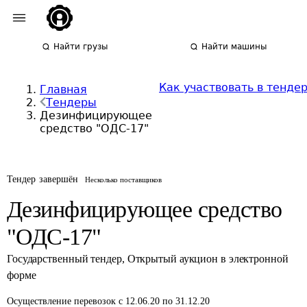
Найти грузы
Найти машины
Как участвовать в тенде
Главная
Тендеры
Дезинфицирующее
средство "ОДС-17"
Тендер завершён
Несколько поставщиков
Дезинфицирующее средство
"ОДС-17"
Государственный тендер
,
Открытый аукцион в электронной
форме
Осуществление перевозок
с 12.06.20 по 31.12.20