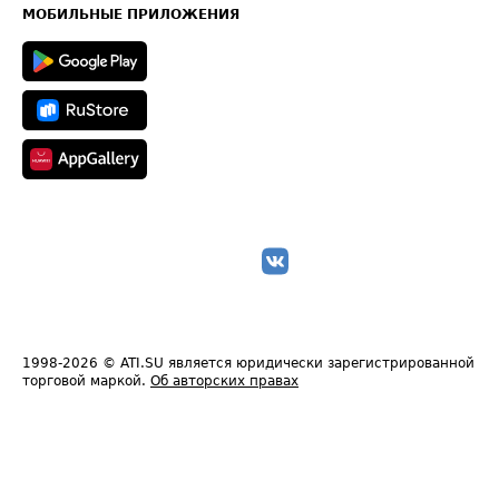
Техническая информация
МОБИЛЬНЫЕ ПРИЛОЖЕНИЯ
1998-2026
© ATI.SU является юридически зарегистрированной
торговой маркой.
Об авторских правах