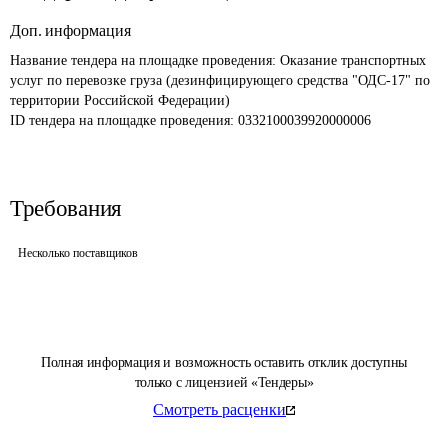
Доп. информация
Название тендера на площадке проведения: 
Оказание транспортных 
услуг по перевозке груза (дезинфицирующего средства "ОДС-17" по 
территории Российской Федерации)
ID тендера на площадке проведения: 
0332100039920000006
Требования
Несколько поставщиков
Полная информация и возможность оставить отклик доступны
только с лицензией «Тендеры»
Смотреть расценки