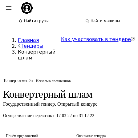
Найти грузы
Найти машины
Как участвовать в тендере
Главная
Тендеры
Конвертерный
шлам
Тендер отменён
Несколько поставщиков
Конвертерный шлам
Государственный тендер
,
Открытый конкурс
Осуществление перевозок
с 17.03.22 по 31.12.22
Приём предложений
Окончание тендера