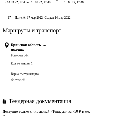
с 14.03.22, 17:40 по 16.03.22, 17:40
16.03.22, 17:40
17
Изменён
17 мар 2022
.
Создан
14 мар 2022
Маршруты и транспорт
Брянская область
→
Фокино
Брянская обл.
Кол-во машин:
1
Варианты транспорта
бортовой
Тендерная документация
Доступно только с лицензией «Тендеры» за 750 ₽ в мес