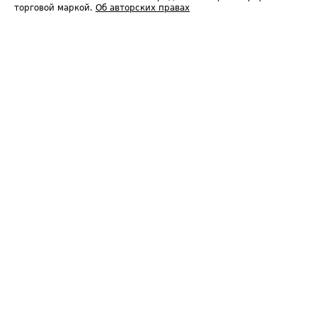
торговой маркой.
Об авторских правах