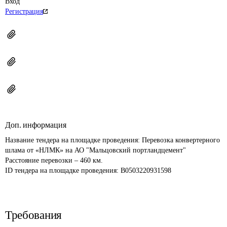
Вход
Регистрация
Доп. информация
Название тендера на площадке проведения: 
Перевозка конвертерного 
шлама от «НЛМК» на АО "Мальцовский портландцемент" 
Расстояние перевозки – 460 км.
ID тендера на площадке проведения: 
B0503220931598
Требования