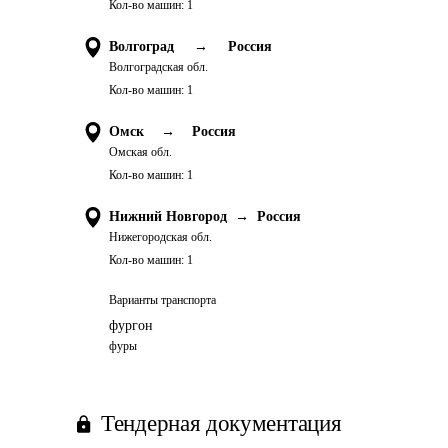
Кол-во машин:
1
Волгоград
→
Россия
Волгоградская обл.
Кол-во машин:
1
Омск
→
Россия
Омская обл.
Кол-во машин:
1
Нижний Новгород
→
Россия
Нижегородская обл.
Кол-во машин:
1
Варианты транспорта
фургон
фуры
Тендерная документация