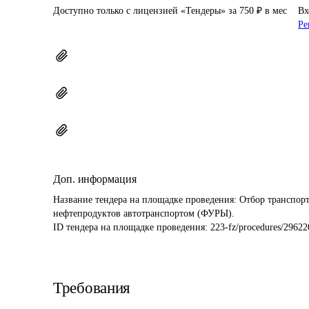
Доступно только с лицензией «Тендеры» за 750 ₽ в мес
Вх
Ре
Доп. информация
Название тендера на площадке проведения: 
Отбор транспорт
нефтепродуктов автотранспортом (ФУРЫ).
ID тендера на площадке проведения: 
223-fz/procedures/29622
Требования