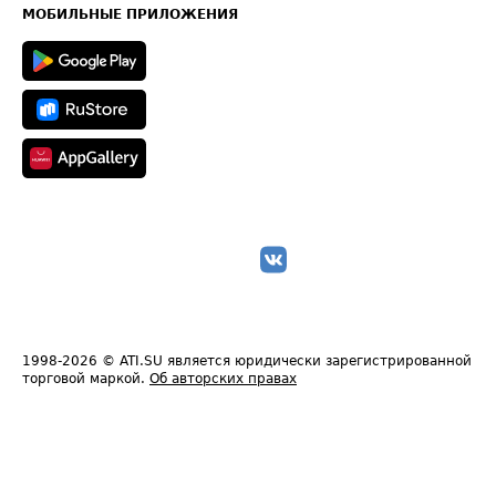
Техническая информация
МОБИЛЬНЫЕ ПРИЛОЖЕНИЯ
1998-2026
© ATI.SU является юридически зарегистрированной
торговой маркой.
Об авторских правах