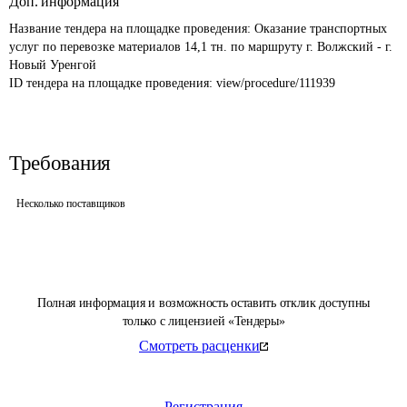
Доп. информация
Название тендера на площадке проведения: 
Оказание транспортных 
услуг по перевозке материалов 14,1 тн. по маршруту г. Волжский - г. 
Новый Уренгой
ID тендера на площадке проведения: 
view/procedure/111939
Требования
Несколько поставщиков
Полная информация и возможность оставить отклик доступны
только с лицензией «Тендеры»
Смотреть расценки
Регистрация