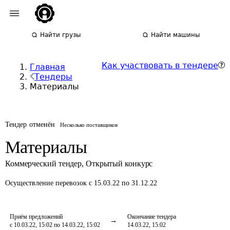
Найти грузы
Найти машины
Как участвовать в тендере
Главная
Тендеры
Материалы
Тендер отменён
Несколько поставщиков
Материалы
Коммерческий тендер
,
Открытый конкурс
Осуществление перевозок
с 15.03.22 по 31.12.22
Приём предложений
Окончание тендера
с 10.03.22, 15:02 по 14.03.22, 15:02
14.03.22, 15:02