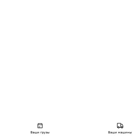
Ваши грузы
Ваши машины