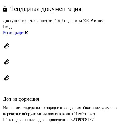
Тендерная документация
Доступно только с лицензией «Тендеры» за 750 ₽ в мес
Вход
Регистрация
Доп. информация
Название тендера на площадке проведения: 
Оказание услуг по 
перевозке оборудования для скважины Чамбэнская
ID тендера на площадке проведения: 
32009208137