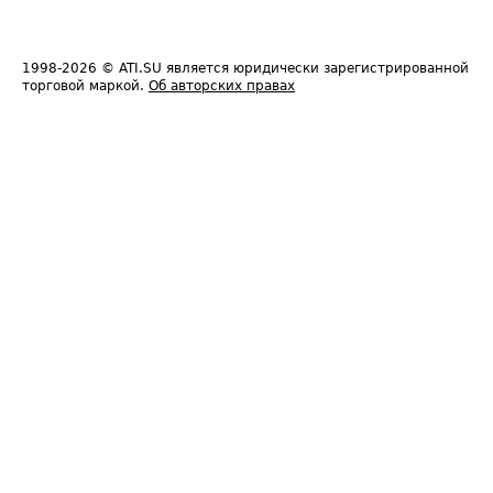
1998-2026
© ATI.SU является юридически зарегистрированной
торговой маркой.
Об авторских правах