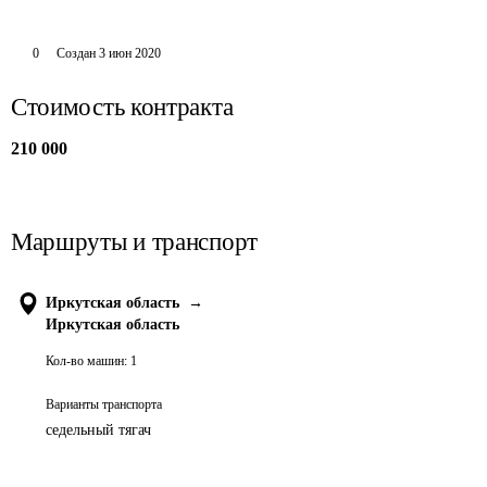
0
Создан
3 июн 2020
Стоимость контракта
210 000
Маршруты и транспорт
Иркутская область
→
Иркутская область
Кол-во машин:
1
Варианты транспорта
седельный тягач