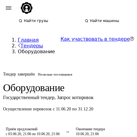
Найти грузы
Найти машины
Как участвовать в тендере
Главная
Тендеры
Оборудование
Тендер завершён
Несколько поставщиков
Оборудование
Государственный тендер
,
Запрос котировок
Осуществление перевозок
с 11.06.20 по 31.12.20
Приём предложений
Окончание тендера
с 03.06.20, 21:06 по 10.06.20, 21:06
10.06.20, 21:06