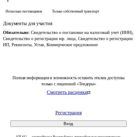
Несколько поставщиков
Только собственный транспорт
Документы для участия
Обязательно:
Свидетельство о постановке на налоговый учет (ИНН),
Свидетельство о регистрации юр. лица, Свидетельство о регистрации
ИП, Реквизиты, Устав, Коммерческое предложение
Полная информация и возможность оставить отклик доступны
только с лицензией «Тендеры»
Смотреть расценки
Регистрация
Вход