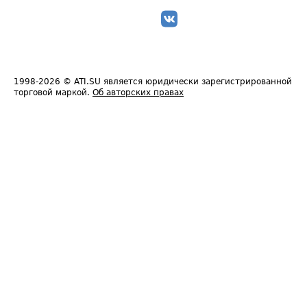
1998-2026
© ATI.SU является юридически зарегистрированной
торговой маркой.
Об авторских правах