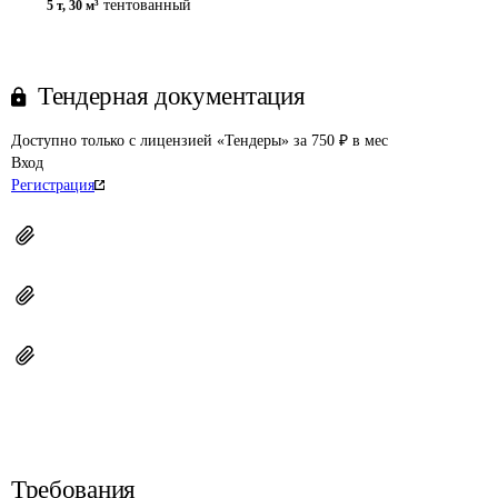
тентованный
5 т
,
30 м³
Тендерная документация
Доступно только с лицензией «Тендеры» за 750 ₽ в мес
Вход
Регистрация
Требования