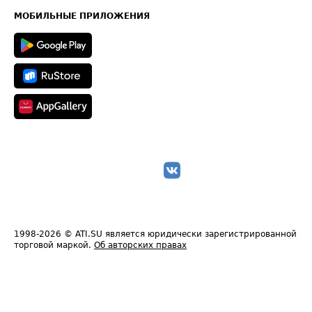
Техническая информация
МОБИЛЬНЫЕ ПРИЛОЖЕНИЯ
1998-2026
© ATI.SU является юридически зарегистрированной
торговой маркой.
Об авторских правах