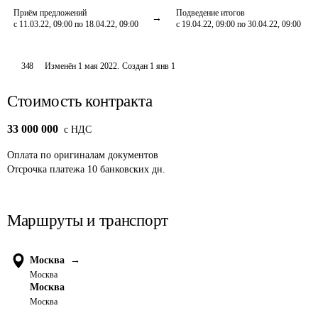
Приём предложений
Подведение итогов
с 11.03.22, 09:00 по 18.04.22, 09:00
с 19.04.22, 09:00 по 30.04.22, 09:00
348
Изменён
1 мая 2022
.
Создан
1 янв 1
Стоимость контракта
33 000 000
c НДС
Оплата
по оригиналам документов
Отсрочка платежа
10
банковских дн.
Маршруты и транспорт
Москва
→
Москва
Москва
Москва