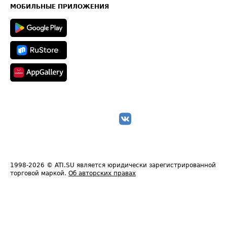
Техническая информация
МОБИЛЬНЫЕ ПРИЛОЖЕНИЯ
1998-2026
© ATI.SU является юридически зарегистрированной
торговой маркой.
Об авторских правах