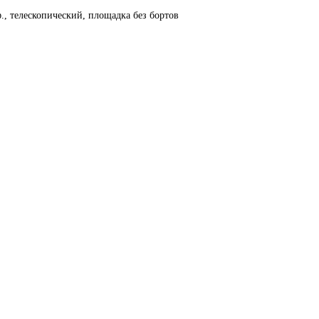
., телескопический, площадка без бортов