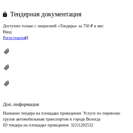
Тендерная документация
Доступно только с лицензией «Тендеры» за 750 ₽ в мес
Вход
Регистрация
Доп. информация
Название тендера на площадке проведения: 
Услуги по перевозке 
грузов автомобильным транспортом в городе Вологда
ID тендера на площадке проведения: 
32211202532