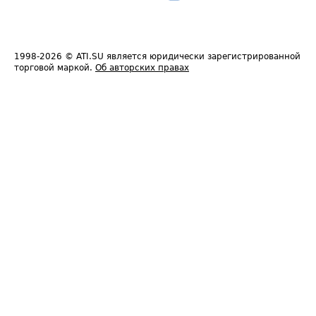
1998-2026
© ATI.SU является юридически зарегистрированной
торговой маркой.
Об авторских правах