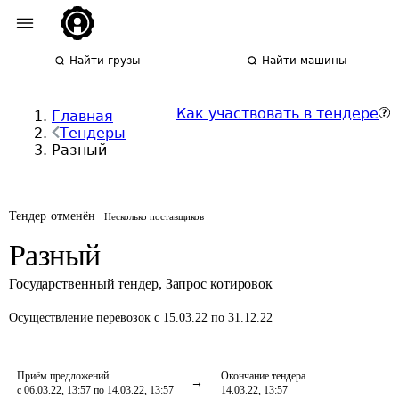
Найти грузы
Найти машины
Как участвовать в тендере
Главная
Тендеры
Разный
Тендер отменён
Несколько поставщиков
Разный
Государственный тендер
,
Запрос котировок
Осуществление перевозок
с 15.03.22 по 31.12.22
Приём предложений
Окончание тендера
с 06.03.22, 13:57 по 14.03.22, 13:57
14.03.22, 13:57