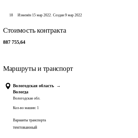
18
Изменён
15 мар 2022
.
Создан
9 мар 2022
Стоимость контракта
887 755,64
Маршруты и транспорт
Вологодская область
→
Вологда
Вологодская обл.
Кол-во машин:
1
Варианты транспорта
тентованный