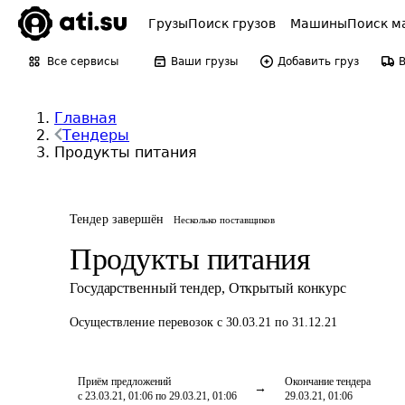
Грузы
Поиск грузов
Машины
Поиск м
Все сервисы
Ваши грузы
Добавить груз
Главная
Тендеры
Продукты питания
Тендер завершён
Несколько поставщиков
Продукты питания
Государственный тендер
,
Открытый конкурс
Осуществление перевозок
с 30.03.21 по 31.12.21
Приём предложений
Окончание тендера
с 23.03.21, 01:06 по 29.03.21, 01:06
29.03.21, 01:06