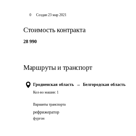
0
Создан
23 мар 2021
Стоимость контракта
28 990
Маршруты и транспорт
Гродненская область
→
Белгородская область
Кол-во машин:
1
Варианты транспорта
рефрижератор
фургон