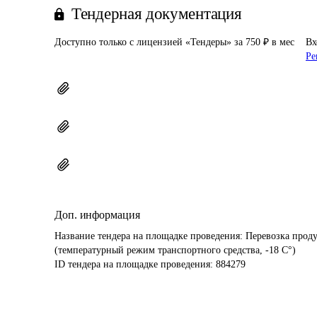
Тендерная документация
Доступно только с лицензией «Тендеры» за 750 ₽ в мес
Вх
Ре
Доп. информация
Название тендера на площадке проведения: 
Перевозка прод
(температурный режим транспортного средства, -18 С°)
ID тендера на площадке проведения: 
884279