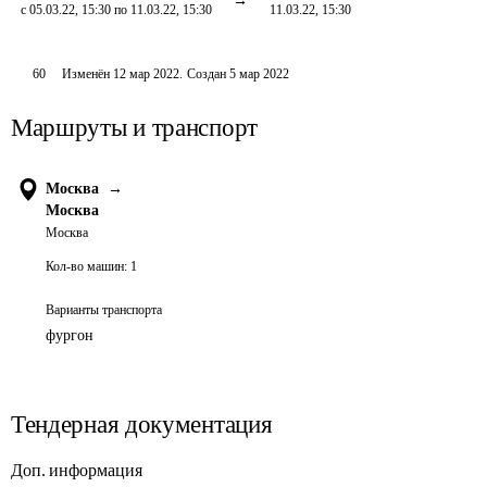
с 05.03.22, 15:30 по 11.03.22, 15:30
11.03.22, 15:30
60
Изменён
12 мар 2022
.
Создан
5 мар 2022
Маршруты и транспорт
Москва
→
Москва
Москва
Кол-во машин:
1
Варианты транспорта
фургон
Тендерная документация
Доп. информация