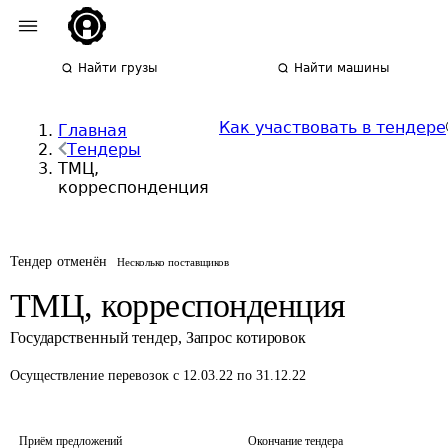
Найти грузы
Найти машины
Как участвовать в тендере
Главная
Тендеры
ТМЦ,
корреспонденция
Тендер отменён
Несколько поставщиков
ТМЦ, корреспонденция
Государственный тендер
,
Запрос котировок
Осуществление перевозок
с 12.03.22 по 31.12.22
Приём предложений
Окончание тендера