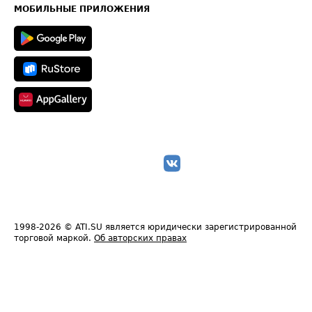
Техническая информация
МОБИЛЬНЫЕ ПРИЛОЖЕНИЯ
1998-2026
© ATI.SU является юридически зарегистрированной
торговой маркой.
Об авторских правах