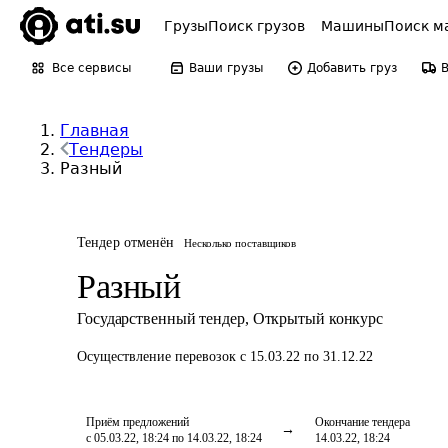
Грузы
Поиск грузов
Машины
Поиск м
Все сервисы
Ваши грузы
Добавить груз
Главная
Тендеры
Разный
Тендер отменён
Несколько поставщиков
Разный
Государственный тендер
,
Открытый конкурс
Осуществление перевозок
с 15.03.22 по 31.12.22
Приём предложений
Окончание тендера
с 05.03.22, 18:24 по 14.03.22, 18:24
14.03.22, 18:24