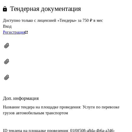
Тендерная документация
Доступно только с лицензией «Тендеры» за 750 ₽ в мес
Вход
Регистрация
Доп. информация
Название тендера на площадке проведения: 
Услуги по перевозке 
грузов автомобильным транспортом

ID тендера на площадке проведения: 
01f0f508-a8da-4b6a-a346-