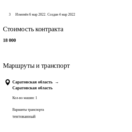
3
Изменён
6 мар 2022
.
Создан
4 мар 2022
Стоимость контракта
18 000
Маршруты и транспорт
Саратовская область
→
Саратовская область
Кол-во машин:
1
Варианты транспорта
тентованный