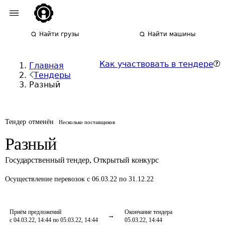
Найти грузы
Найти машины
Как участвовать в тендере
Главная
Тендеры
Разный
Тендер отменён
Несколько поставщиков
Разный
Государственный тендер
,
Открытый конкурс
Осуществление перевозок
с 06.03.22 по 31.12.22
Приём предложений
Окончание тендера
с 04.03.22, 14:44 по 05.03.22, 14:44
05.03.22, 14:44