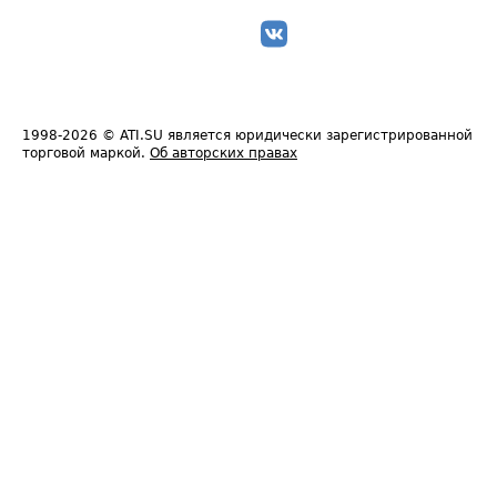
1998-2026
© ATI.SU является юридически зарегистрированной
торговой маркой.
Об авторских правах