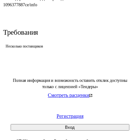
1096377887ce/info
Требования
Несколько поставщиков
Полная информация и возможность оставить отклик доступны
только с лицензией «Тендеры»
Смотреть расценки
Регистрация
Вход