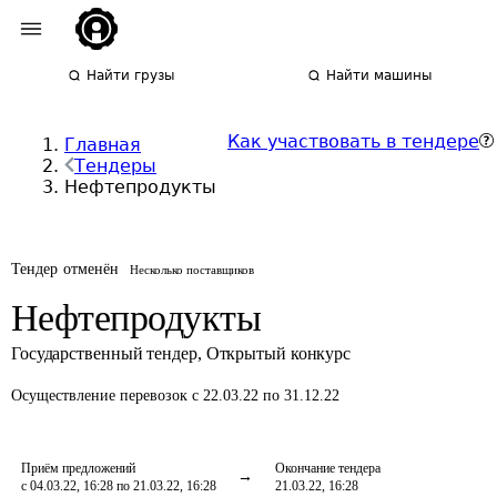
Найти грузы
Найти машины
Как участвовать в тендере
Главная
Тендеры
Нефтепродукты
Тендер отменён
Несколько поставщиков
Нефтепродукты
Государственный тендер
,
Открытый конкурс
Осуществление перевозок
с 22.03.22 по 31.12.22
Приём предложений
Окончание тендера
с 04.03.22, 16:28 по 21.03.22, 16:28
21.03.22, 16:28