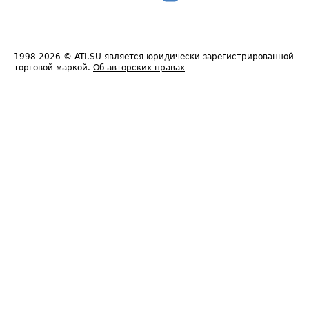
1998-2026
© ATI.SU является юридически зарегистрированной
торговой маркой.
Об авторских правах