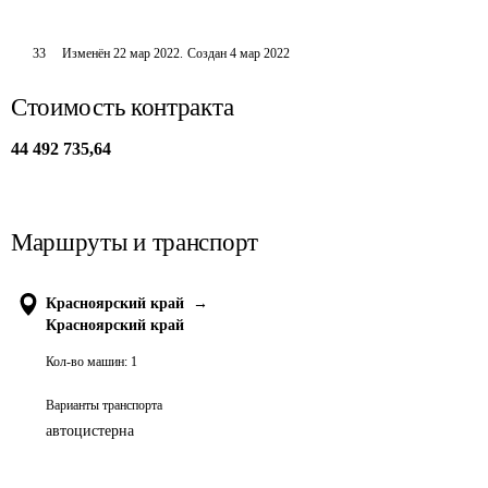
33
Изменён
22 мар 2022
.
Создан
4 мар 2022
Стоимость контракта
44 492 735,64
Маршруты и транспорт
Красноярский край
→
Красноярский край
Кол-во машин:
1
Варианты транспорта
автоцистерна