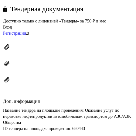
Тендерная документация
Доступно только с лицензией «Тендеры» за 750 ₽ в мес
Вход
Регистрация
Доп. информация
Название тендера на площадке проведения: 
Оказание услуг по 
перевозке нефтепродуктов автомобильным транспортом до АЗС/АЗК 
Общества
ID тендера на площадке проведения: 
680443