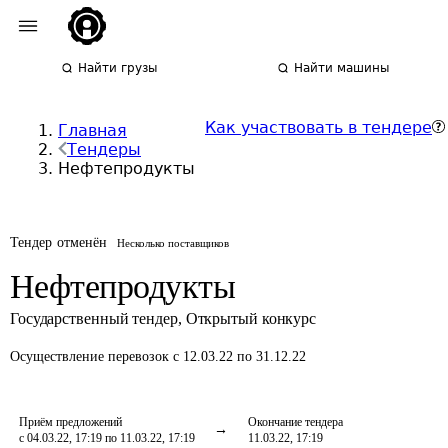
Найти грузы
Найти машины
Как участвовать в тендере
Главная
Тендеры
Нефтепродукты
Тендер отменён
Несколько поставщиков
Нефтепродукты
Государственный тендер
,
Открытый конкурс
Осуществление перевозок
с 12.03.22 по 31.12.22
Приём предложений
Окончание тендера
с 04.03.22, 17:19 по 11.03.22, 17:19
11.03.22, 17:19