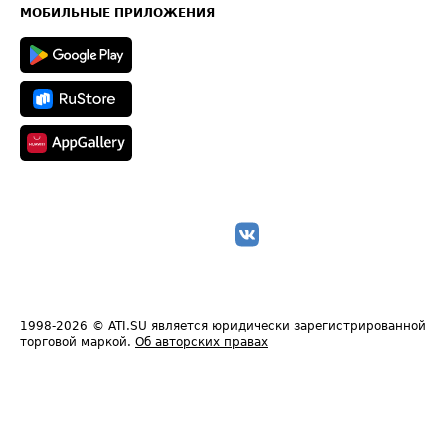
Техническая информация
МОБИЛЬНЫЕ ПРИЛОЖЕНИЯ
1998-2026
© ATI.SU является юридически зарегистрированной
торговой маркой.
Об авторских правах