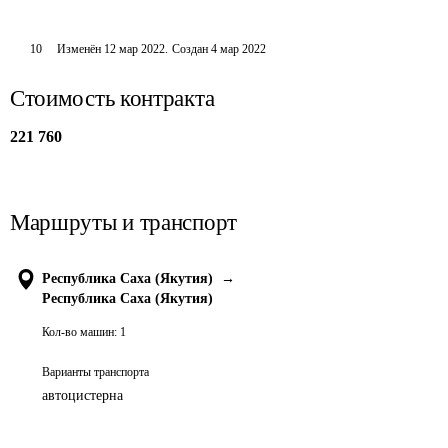
10
Изменён
12 мар 2022
.
Создан
4 мар 2022
Стоимость контракта
221 760
Маршруты и транспорт
Республика Саха (Якутия)
→
Республика Саха (Якутия)
Кол-во машин:
1
Варианты транспорта
автоцистерна