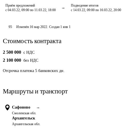
Приём предложений
Подведение итогов
с 04.03.22, 09:00 по 11.03.22, 18:00
с 14.03.22, 09:00 по 16.03.22, 20:00
95
Изменён
16 мар 2022
.
Создан
1 янв 1
Стоимость контракта
2 500 000
c НДС
2 100 000
без НДС
Отсрочка платежа
5
банковских дн.
Маршруты и транспорт
Сафоново
→
Смоленская обл.
Архангельск
Архангельская обл.