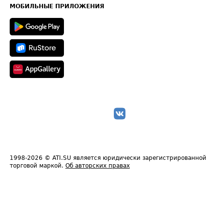
Техническая информация
МОБИЛЬНЫЕ ПРИЛОЖЕНИЯ
1998-2026
© ATI.SU является юридически зарегистрированной
торговой маркой.
Об авторских правах