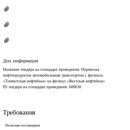
Доп. информация
Название тендера на площадке проведения: 
Перевозка 
нефтепродуктов автомобильным транспортом с филиала 
«Томмотская нефтебаза» на филиал «Якутская нефтебаза»
ID тендера на площадке проведения: 
600630
Требования
Несколько поставщиков