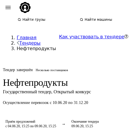
Найти грузы
Найти машины
Как участвовать в тендере
Главная
Тендеры
Нефтепродукты
Тендер завершён
Несколько поставщиков
Нефтепродукты
Государственный тендер
,
Открытый конкурс
Осуществление перевозок
с 10.06.20 по 31.12.20
Приём предложений
Окончание тендера
с 04.06.20, 15:25 по 09.06.20, 15:25
09.06.20, 15:25