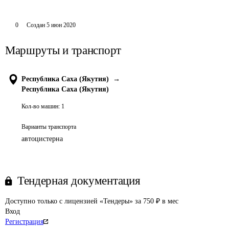
0
Создан
5 июн 2020
Маршруты и транспорт
Республика Саха (Якутия)
→
Республика Саха (Якутия)
Кол-во машин:
1
Варианты транспорта
автоцистерна
Тендерная документация
Доступно только с лицензией «Тендеры» за 750 ₽ в мес
Вход
Регистрация