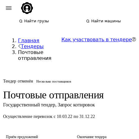
Найти грузы
Найти машины
Как участвовать в тендере
Главная
Тендеры
Почтовые
отправления
Тендер отменён
Несколько поставщиков
Почтовые отправления
Государственный тендер
,
Запрос котировок
Осуществление перевозок
с 10.03.22 по 31.12.22
Приём предложений
Окончание тендера