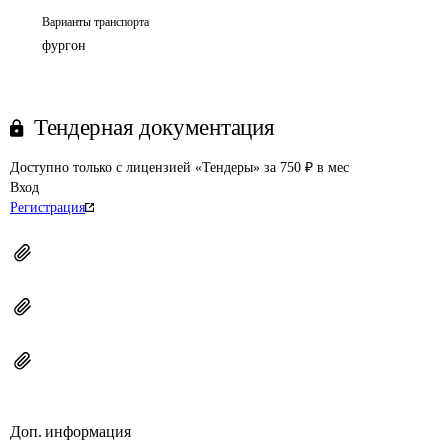
Варианты транспорта
фургон
Тендерная документация
Доступно только с лицензией «Тендеры» за 750 ₽ в мес
Вход
Регистрация
Доп. информация