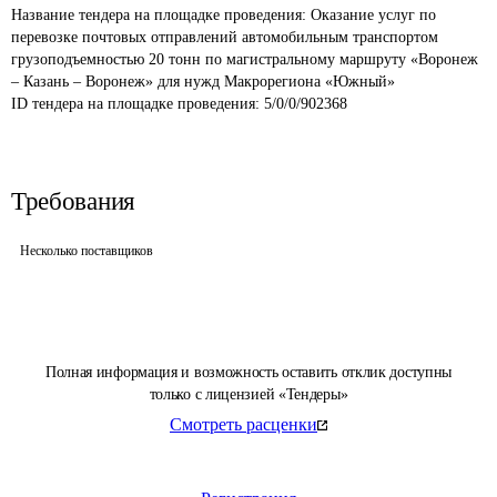
Название тендера на площадке проведения: 
Оказание услуг по 
перевозке почтовых отправлений автомобильным транспортом 
грузоподъемностью 20 тонн по магистральному маршруту «Воронеж 
– Казань – Воронеж» для нужд Макрорегиона «Южный»
ID тендера на площадке проведения: 
5/0/0/902368
Требования
Несколько поставщиков
Полная информация и возможность оставить отклик доступны
только с лицензией «Тендеры»
Смотреть расценки