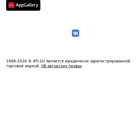
1998-2026
© ATI.SU является юридически зарегистрированной
торговой маркой.
Об авторских правах