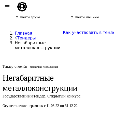
Найти грузы
Найти машины
Как участвовать в тенд
Главная
Тендеры
Негабаритные
металлоконструкции
Тендер отменён
Несколько поставщиков
Негабаритные
металлоконструкции
Государственный тендер
,
Открытый конкурс
Осуществление перевозок
с 11.03.22 по 31.12.22