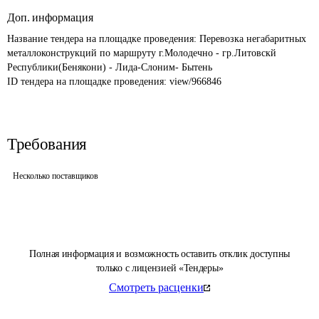
Доп. информация
Название тендера на площадке проведения: 
Перевозка негабаритных 
металлоконструкций по маршруту г.Молодечно - гр.Литовскй 
Республики(Бенякони) - Лида-Слоним- Бытень
ID тендера на площадке проведения: 
view/966846
Требования
Несколько поставщиков
Полная информация и возможность оставить отклик доступны
только с лицензией «Тендеры»
Смотреть расценки