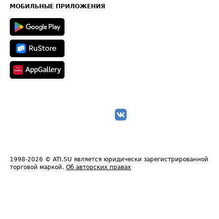
Техническая информация
МОБИЛЬНЫЕ ПРИЛОЖЕНИЯ
1998-2026
© ATI.SU является юридически зарегистрированной
торговой маркой.
Об авторских правах