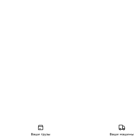
Ваши грузы
Ваши машины