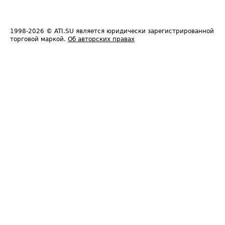
1998-2026
© ATI.SU является юридически зарегистрированной
торговой маркой.
Об авторских правах