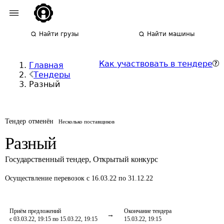
Найти грузы
Найти машины
Как участвовать в тендере
Главная
Тендеры
Разный
Тендер отменён
Несколько поставщиков
Разный
Государственный тендер
,
Открытый конкурс
Осуществление перевозок
с 16.03.22 по 31.12.22
Приём предложений
Окончание тендера
с 03.03.22, 19:15 по 15.03.22, 19:15
15.03.22, 19:15