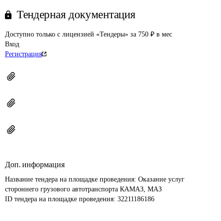
Тендерная документация
Доступно только с лицензией «Тендеры» за 750 ₽ в мес
Вход
Регистрация
Доп. информация
Название тендера на площадке проведения: 
Оказание услуг 
стороннего грузового автотранспорта КАМАЗ, МАЗ
ID тендера на площадке проведения: 
32211186186