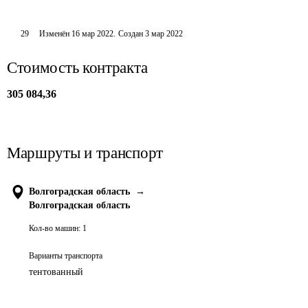
29
Изменён
16 мар 2022
.
Создан
3 мар 2022
Стоимость контракта
305 084,36
Маршруты и транспорт
Волгоградская область
→
Волгоградская область
Кол-во машин:
1
Варианты транспорта
тентованный