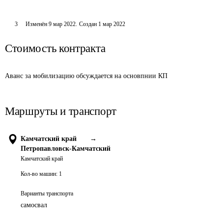
3
Изменён
9 мар 2022
.
Создан
1 мар 2022
Стоимость контракта
Аванс за мобилизацию обсуждается на основпнии КП
Маршруты и транспорт
Камчатский край
→
Петропавловск-Камчатский
Камчатский край
Кол-во машин:
1
Варианты транспорта
самосвал