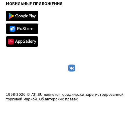
Техническая информация
МОБИЛЬНЫЕ ПРИЛОЖЕНИЯ
1998-2026
© ATI.SU является юридически зарегистрированной
торговой маркой.
Об авторских правах