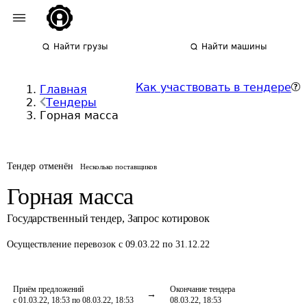
Найти грузы
Найти машины
Как участвовать в тендере
Главная
Тендеры
Горная масса
Тендер отменён
Несколько поставщиков
Горная масса
Государственный тендер
,
Запрос котировок
Осуществление перевозок
с 09.03.22 по 31.12.22
Приём предложений
Окончание тендера
с 01.03.22, 18:53 по 08.03.22, 18:53
08.03.22, 18:53