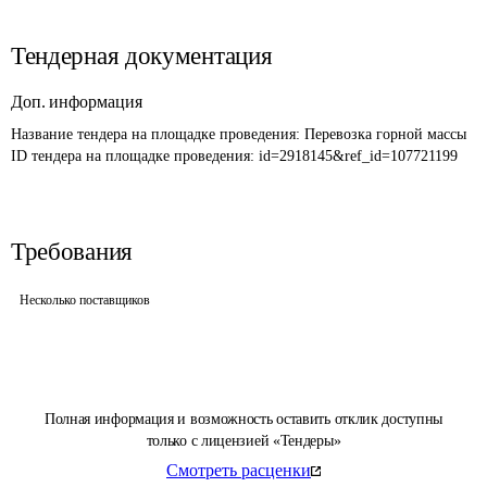
Тендерная документация
Доп. информация
Название тендера на площадке проведения: 
Перевозка горной массы
ID тендера на площадке проведения: 
id=2918145&ref_id=107721199
Требования
Несколько поставщиков
Полная информация и возможность оставить отклик доступны
только с лицензией «Тендеры»
Смотреть расценки