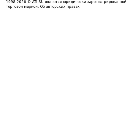
1998-2026
© ATI.SU является юридически зарегистрированной
торговой маркой.
Об авторских правах