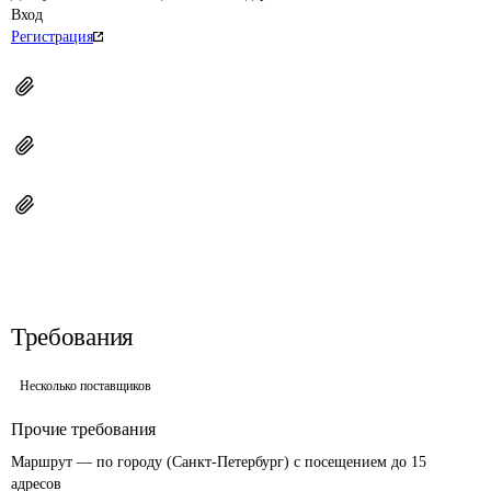
Вход
Регистрация
Требования
Несколько поставщиков
Прочие требования
Маршрут — по городу (Санкт-Петербург) с посещением до 15 
адресов
