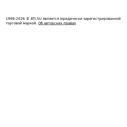
1998-2026
© ATI.SU является юридически зарегистрированной
торговой маркой.
Об авторских правах