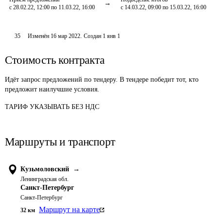
с 28.02.22, 12:00 по 11.03.22, 16:00
с 14.03.22, 09:00 по 15.03.22, 16:00
35
Изменён
16 мар 2022
.
Создан
1 янв 1
Стоимость контракта
Идёт запрос предложений по тендеру. В тендере победит тот, кто
предложит наилучшие условия.
ТАРИФ УКАЗЫВАТЬ БЕЗ НДС
Маршруты и транспорт
Кузьмоловский
→
Ленинградская обл.
Санкт-Петербург
Санкт-Петербург
Маршрут на карте
32
км