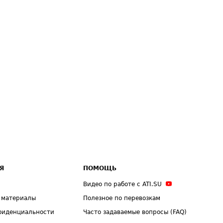
Я
ПОМОЩЬ
Видео по работе с ATI.SU
 материалы
Полезное по перевозкам
фиденциальности
Часто задаваемые вопросы (FAQ)