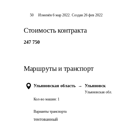
50
Изменён
6 мар 2022
.
Создан
26 фев 2022
Стоимость контракта
247 750
Маршруты и транспорт
Ульяновская область
→
Ульяновск
Ульяновская обл.
Кол-во машин:
1
Варианты транспорта
тентованный