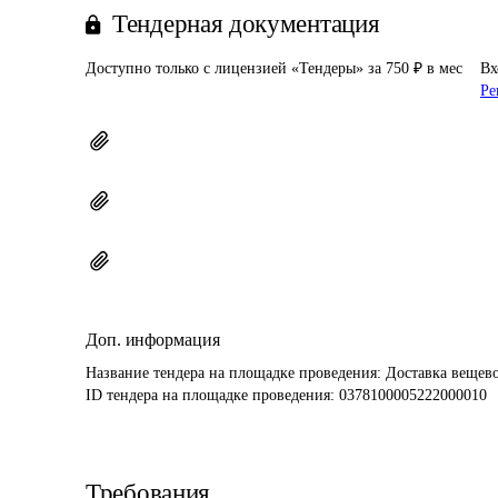
Тендерная документация
Доступно только с лицензией «Тендеры» за 750 ₽ в мес
Вх
Ре
Доп. информация
Название тендера на площадке проведения: 
Доставка вещев
ID тендера на площадке проведения: 
0378100005222000010
Требования