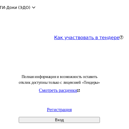
ТИ-Доки (ЭДО)
Как участвовать в тендере
Полная информация и возможность оставить
отклик доступны только с лицензией «Тендеры»
Смотреть расценки
Регистрация
Вход