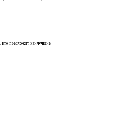
т, кто предложит наилучшие