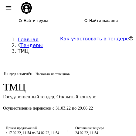
Найти грузы
Найти машины
Как участвовать в тендере
Главная
Тендеры
ТМЦ
Тендер отменён
Несколько поставщиков
ТМЦ
Государственный тендер
,
Открытый конкурс
Осуществление перевозок
с 31.03.22 по 29.06.22
Приём предложений
Окончание тендера
с 17.02.22, 11:54 по 24.02.22, 11:54
24.02.22, 11:54