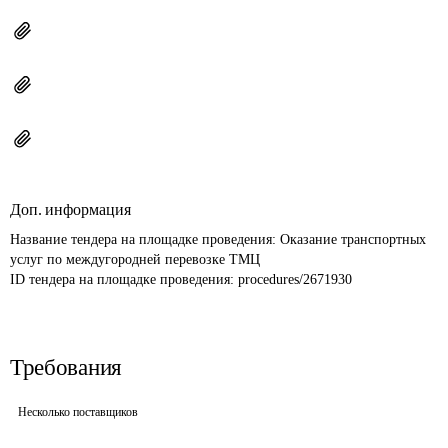
Доп. информация
Название тендера на площадке проведения: 
Оказание транспортных 
услуг по междугородней перевозке ТМЦ
ID тендера на площадке проведения: 
procedures/2671930
Требования
Несколько поставщиков