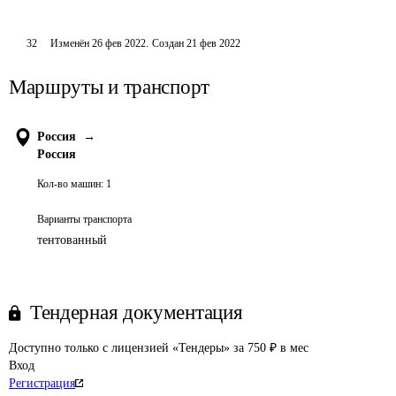
32
Изменён
26 фев 2022
.
Создан
21 фев 2022
Маршруты и транспорт
Россия
→
Россия
Кол-во машин:
1
Варианты транспорта
тентованный
Тендерная документация
Доступно только с лицензией «Тендеры» за 750 ₽ в мес
Вход
Регистрация