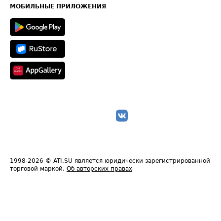
Техническая информация
МОБИЛЬНЫЕ ПРИЛОЖЕНИЯ
1998-2026
© ATI.SU является юридически зарегистрированной
торговой маркой.
Об авторских правах