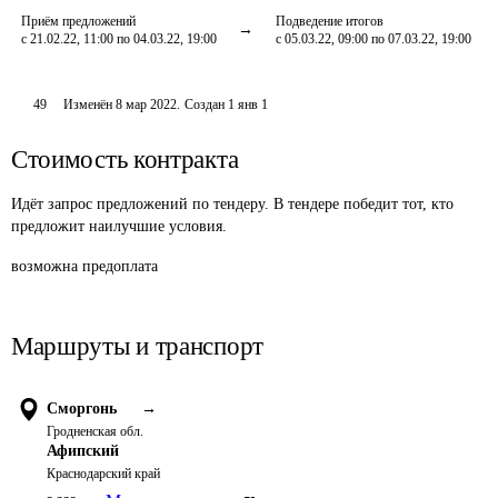
Приём предложений
Подведение итогов
с 21.02.22, 11:00 по 04.03.22, 19:00
с 05.03.22, 09:00 по 07.03.22, 19:00
49
Изменён
8 мар 2022
.
Создан
1 янв 1
Стоимость контракта
Идёт запрос предложений по тендеру. В тендере победит тот, кто
предложит наилучшие условия.
возможна предоплата
Маршруты и транспорт
Сморгонь
→
Гродненская обл.
Афипский
Краснодарский край