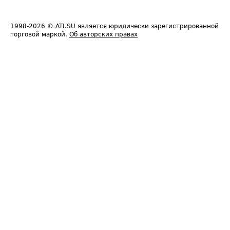
1998-2026
© ATI.SU является юридически зарегистрированной
торговой маркой.
Об авторских правах