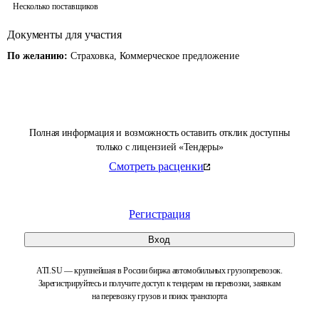
Несколько поставщиков
Документы для участия
По желанию:
Страховка, Коммерческое предложение
Полная информация и возможность оставить отклик доступны
только с лицензией «Тендеры»
Смотреть расценки
Регистрация
Вход
ATI.SU — крупнейшая в России биржа автомобильных грузоперевозок.
Зарегистрируйтесь и получите доступ к тендерам на перевозки, заявкам
на перевозку грузов и поиск транспорта