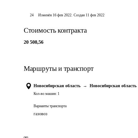
24
Изменён
16 фев 2022
.
Создан
11 фев 2022
Стоимость контракта
20 508,56
Маршруты и транспорт
Новосибирская область
→
Новосибирская область
Кол-во машин:
1
Варианты транспорта
газовоз