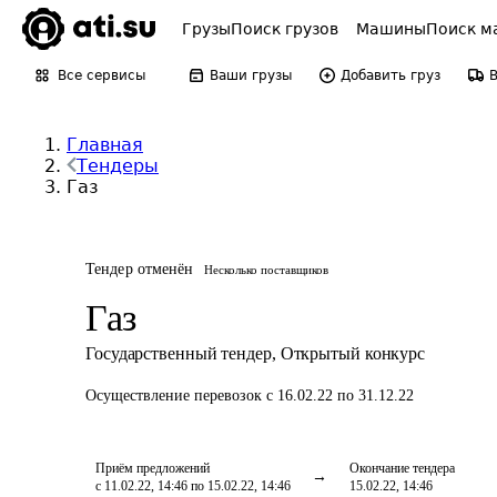
Грузы
Поиск грузов
Машины
Поиск м
Все сервисы
Ваши грузы
Добавить груз
Главная
Тендеры
Газ
Тендер отменён
Несколько поставщиков
Газ
Государственный тендер
,
Открытый конкурс
Осуществление перевозок
с 16.02.22 по 31.12.22
Приём предложений
Окончание тендера
с 11.02.22, 14:46 по 15.02.22, 14:46
15.02.22, 14:46