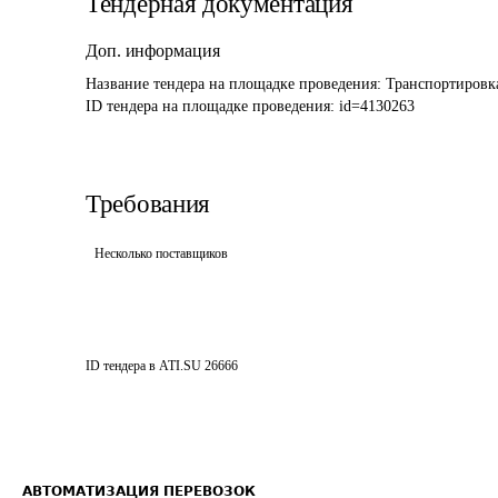
Тендерная документация
Доп. информация
Название тендера на площадке проведения: 
Транспортировка
ID тендера на площадке проведения: 
id=4130263
Требования
Несколько поставщиков
ID тендера в ATI.SU
26666
АВТОМАТИЗАЦИЯ ПЕРЕВОЗОК